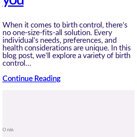
you
When it comes to birth control, there's
no one-size-fits-all solution. Every
individual's needs, preferences, and
health considerations are unique. In this
blog post, we'll explore a variety of birth
control…
Continue Reading
O nás