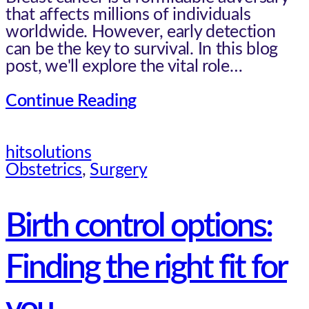
that affects millions of individuals
worldwide. However, early detection
can be the key to survival. In this blog
post, we'll explore the vital role…
Continue Reading
hitsolutions
Obstetrics
,
Surgery
Birth control options:
Finding the right fit for